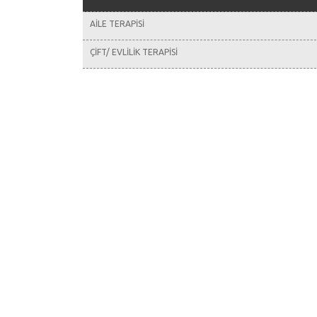
AİLE TERAPİSİ
ÇİFT/ EVLİLİK TERAPİSİ