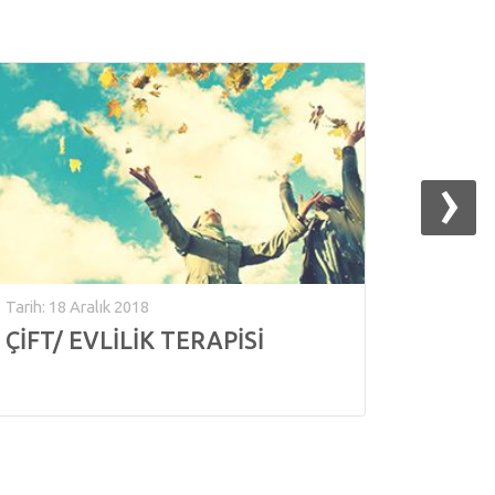
›
Tarih: 18 Aralık 2018
ÇİFT/ EVLİLİK TERAPİSİ