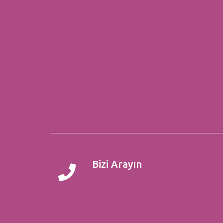
Bizi Arayın