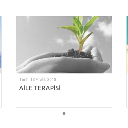
Tarih: 18 Aralık 2018
AİLE TERAPİSİ