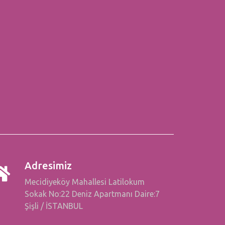
Adresimiz
Mecidiyeköy Mahallesi Latilokum
Sokak No:22 Deniz Apartmanı Daire:7
Şişli / İSTANBUL