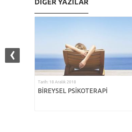
DIĞER YAZILAR
‹
Tarih: 18 Aralık 2018
BİREYSEL PSİKOTERAPİ